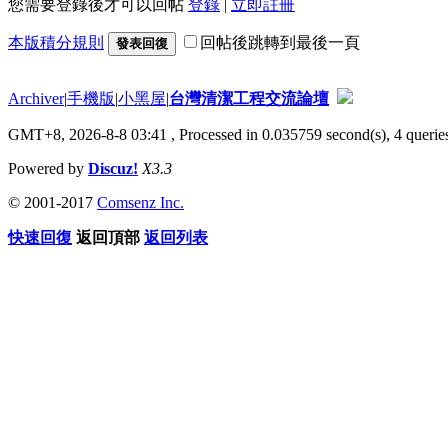
您需要登錄後才可以回帖
登錄
|
立即註冊
本版積分規則
回帖後跳轉到最後一頁
發表回復
Archiver
|
手機版
|
小黑屋
|
台灣清潔工程交流論壇
GMT+8, 2026-8-8 03:41
, Processed in 0.035759 second(s), 4 queries
Powered by
Discuz!
X3.3
© 2001-2017
Comsenz Inc.
快速回復
返回頂部
返回列表