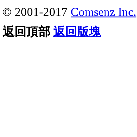
© 2001-2017
Comsenz Inc.
返回頂部
返回版塊